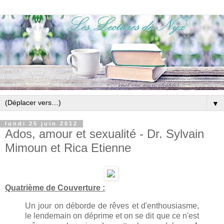
▼
lundi 25 juin 2012
Ados, amour et sexualité - Dr. Sylvain
Mimoun et Rica Etienne
Quatrième de Couverture :
Un jour on déborde de rêves et d'enthousiasme,
le lendemain on déprime et on se dit que ce n'est