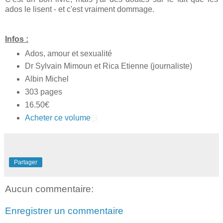
ados le lisent - et c'est vraiment dommage.
Infos :
Ados, amour et sexualité
Dr Sylvain Mimoun et Rica Etienne (journaliste)
Albin Michel
303 pages
16.50€
Acheter ce volume
Partager
Aucun commentaire:
Enregistrer un commentaire