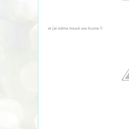
et j'ai même trouvé une licorne !!