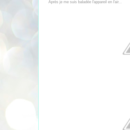
Après je me suis baladée l'appareil en l'air...