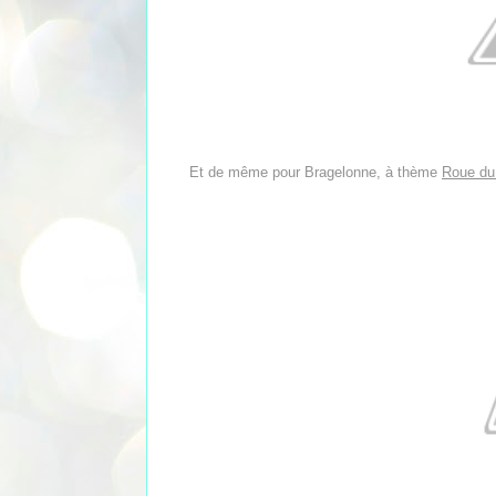
Et de même pour Bragelonne, à thème
Roue du