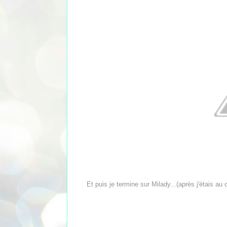
Et puis je termine sur Milady...(après j'étais au 