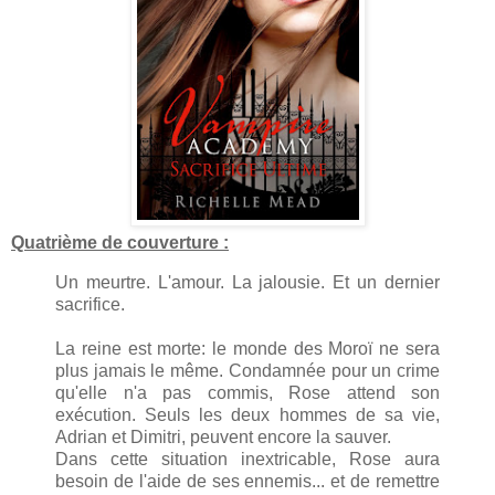
Quatrième de couverture :
Un meurtre. L'amour. La jalousie. Et un dernier
sacrifice.
La reine est morte: le monde des Moroï ne sera
plus jamais le même. Condamnée pour un crime
qu'elle n'a pas commis, Rose attend son
exécution. Seuls les deux hommes de sa vie,
Adrian et Dimitri, peuvent encore la sauver.
Dans cette situation inextricable, Rose aura
besoin de l'aide de ses ennemis... et de remettre