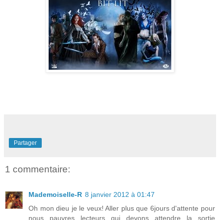
Partager
1 commentaire:
Mademoiselle-R
8 janvier 2012 à 01:47
Oh mon dieu je le veux! Aller plus que 6jours d'attente pour
nous pauvres lecteurs qui devons attendre la sortie