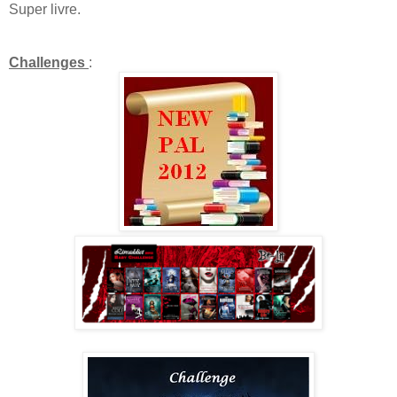
Super livre.
Challenges
: