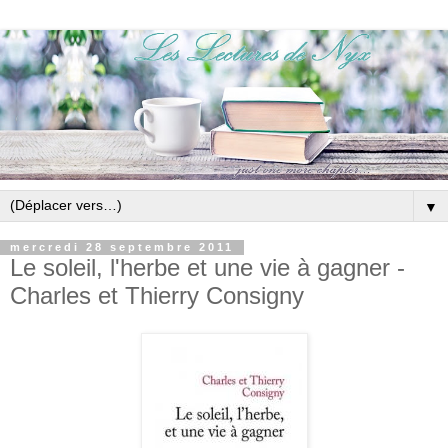
▼
mercredi 28 septembre 2011
Le soleil, l'herbe et une vie à gagner -
Charles et Thierry Consigny