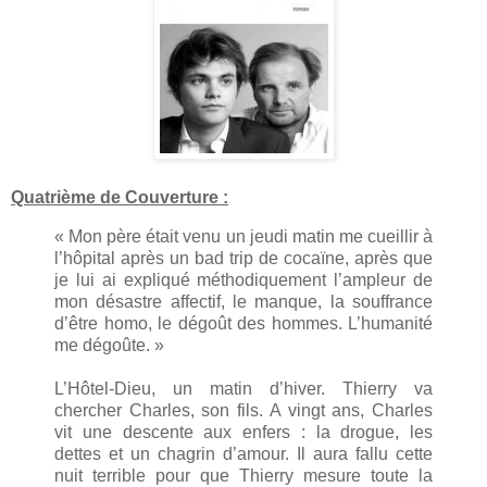
Quatrième de Couverture :
« Mon père était venu un jeudi matin me cueillir à
l’hôpital après un bad trip de cocaïne, après que
je lui ai expliqué méthodiquement l’ampleur de
mon désastre affectif, le manque, la souffrance
d’être homo, le dégoût des hommes. L’humanité
me dégoûte. »
L’Hôtel-Dieu, un matin d’hiver. Thierry va
chercher Charles, son fils. A vingt ans, Charles
vit une descente aux enfers : la drogue, les
dettes et un chagrin d’amour. Il aura fallu cette
nuit terrible pour que Thierry mesure toute la