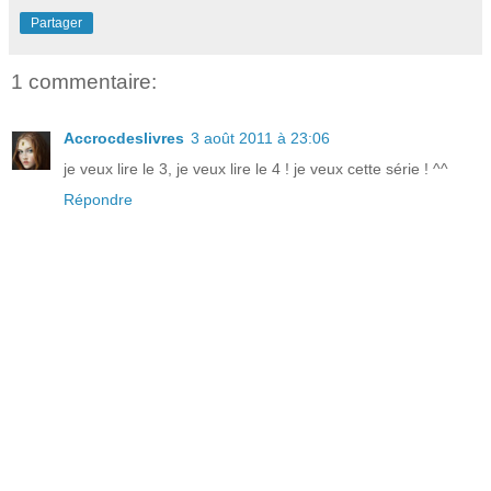
Partager
1 commentaire:
Accrocdeslivres
3 août 2011 à 23:06
je veux lire le 3, je veux lire le 4 ! je veux cette série ! ^^
Répondre