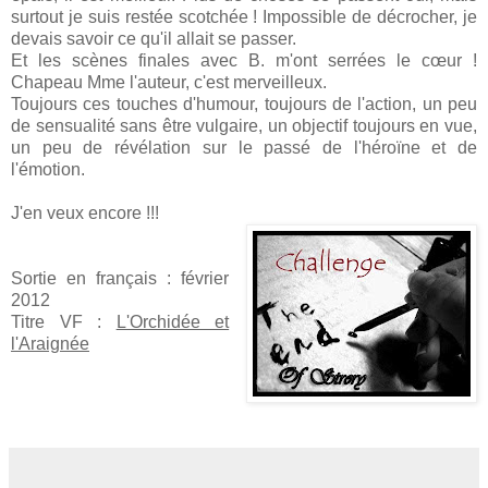
surtout je suis restée scotchée ! Impossible de décrocher, je
devais savoir ce qu'il allait se passer.
Et les scènes finales avec B. m'ont serrées le cœur !
Chapeau Mme l'auteur, c'est merveilleux.
Toujours ces touches d'humour, toujours de l'action, un peu
de sensualité sans être vulgaire, un objectif toujours en vue,
un peu de révélation sur le passé de l'héroïne et de
l'émotion.
J'en veux encore !!!
Sortie en français : février
2012
Titre VF :
L'Orchidée et
l'Araignée