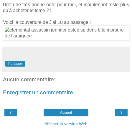
Bref une très bonne note pour moi, et maintenant reste plus
qu'à acheter le tome 2 !
Voici la couverture de J'ai Lu au passage :
Partager
Aucun commentaire:
Enregistrer un commentaire
‹
›
Accueil
Afficher la version Web