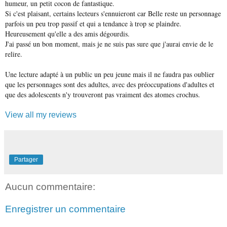
humeur, un petit cocon de fantastique.
Si c'est plaisant, certains lecteurs s'ennuieront car Belle reste un personnage
parfois un peu trop passif et qui a tendance à trop se plaindre.
Heureusement qu'elle a des amis dégourdis.
J'ai passé un bon moment, mais je ne suis pas sure que j'aurai envie de le
relire.
Une lecture adapté à un public un peu jeune mais il ne faudra pas oublier
que les personnages sont des adultes, avec des préoccupations d'adultes et
que des adolescents n'y trouveront pas vraiment des atomes crochus.
View all my reviews
Partager
Aucun commentaire:
Enregistrer un commentaire