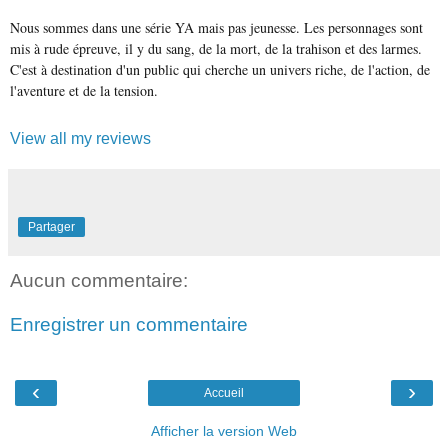
Nous sommes dans une série YA mais pas jeunesse. Les personnages sont
mis à rude épreuve, il y du sang, de la mort, de la trahison et des larmes.
C'est à destination d'un public qui cherche un univers riche, de l'action, de
l'aventure et de la tension.
View all my reviews
Partager
Aucun commentaire:
Enregistrer un commentaire
‹
›
Accueil
Afficher la version Web