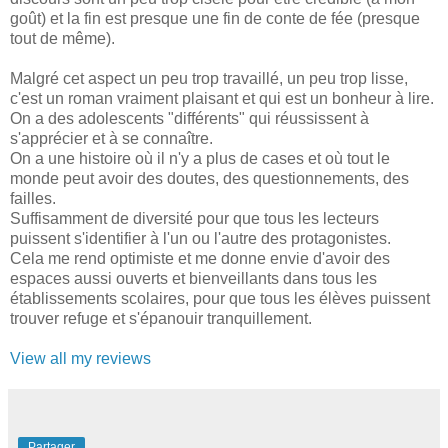
goût) et la fin est presque une fin de conte de fée (presque
tout de même).
Malgré cet aspect un peu trop travaillé, un peu trop lisse,
c'est un roman vraiment plaisant et qui est un bonheur à lire.
On a des adolescents "différents" qui réussissent à
s'apprécier et à se connaître.
On a une histoire où il n'y a plus de cases et où tout le
monde peut avoir des doutes, des questionnements, des
failles.
Suffisamment de diversité pour que tous les lecteurs
puissent s'identifier à l'un ou l'autre des protagonistes.
Cela me rend optimiste et me donne envie d'avoir des
espaces aussi ouverts et bienveillants dans tous les
établissements scolaires, pour que tous les élèves puissent
trouver refuge et s'épanouir tranquillement.
View all my reviews
Partager