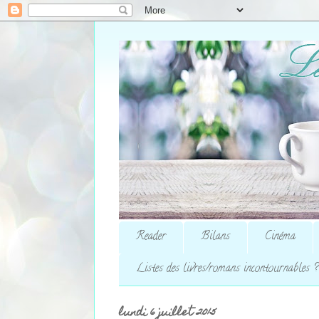
Reader
Bilans
Cinéma
Listes des livres/romans incontournables ?
lundi 6 juillet 2015