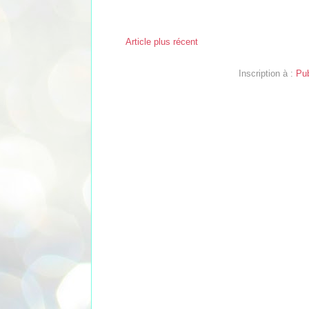
Article plus récent
Inscription à :
Pub