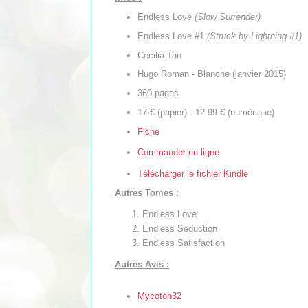
Endless Love
(Slow Surrender)
Endless Love #1
(Struck by Lightning #1)
Cecilia Tan
Hugo Roman - Blanche (janvier 2015)
360 pages
17 € (papier) - 12.99 € (numérique)
Fiche
Commander en ligne
Télécharger le fichier Kindle
Autres Tomes :
Endless Love
Endless Seduction
Endless Satisfaction
Autres Avis :
Mycoton32