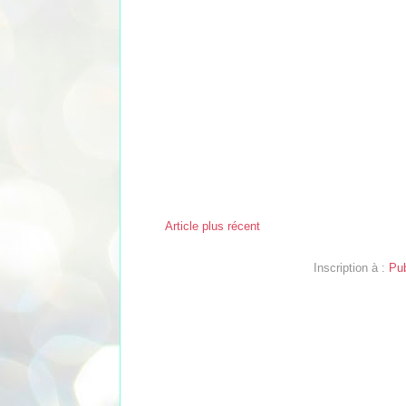
Article plus récent
Inscription à :
Pub