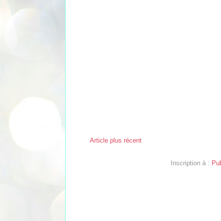
Article plus récent
Inscription à :
Pub