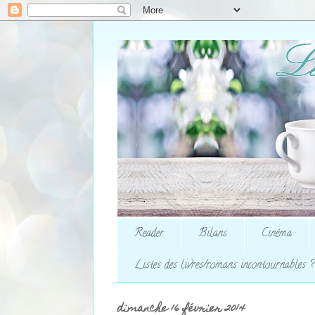
Reader
Bilans
Cinéma
Listes des livres/romans incontournables ?
dimanche 16 février 2014