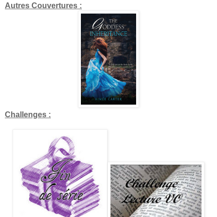
Autres Couvertures :
Challenges :