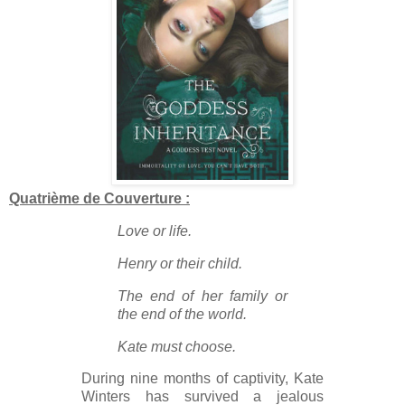
Quatrième de Couverture :
Love or life.
Henry or their child.
The end of her family or
the end of the world.
Kate must choose.
During nine months of captivity, Kate
Winters has survived a jealous