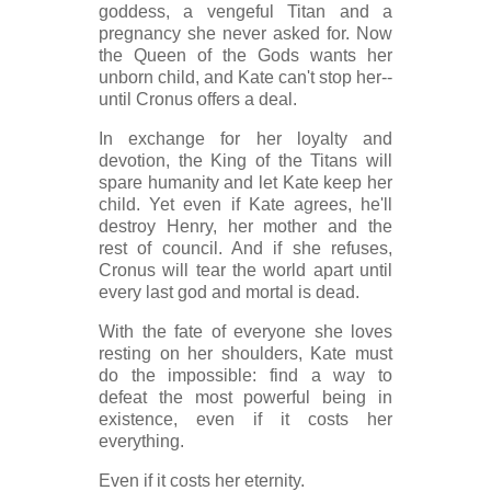
goddess, a vengeful Titan and a
pregnancy she never asked for. Now
the Queen of the Gods wants her
unborn child, and Kate can't stop her--
until Cronus offers a deal.
In exchange for her loyalty and
devotion, the King of the Titans will
spare humanity and let Kate keep her
child. Yet even if Kate agrees, he'll
destroy Henry, her mother and the
rest of council. And if she refuses,
Cronus will tear the world apart until
every last god and mortal is dead.
With the fate of everyone she loves
resting on her shoulders, Kate must
do the impossible: find a way to
defeat the most powerful being in
existence, even if it costs her
everything.
Even if it costs her eternity.