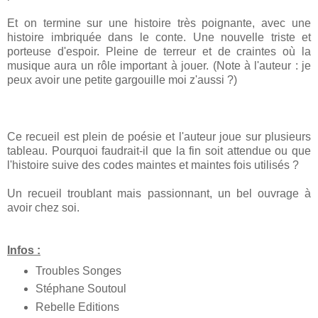
Et on termine sur une histoire très poignante, avec une
histoire imbriquée dans le conte. Une nouvelle triste et
porteuse d'espoir. Pleine de terreur et de craintes où la
musique aura un rôle important à jouer. (Note à l'auteur : je
peux avoir une petite gargouille moi z'aussi ?)
Ce recueil est plein de poésie et l'auteur joue sur plusieurs
tableau. Pourquoi faudrait-il que la fin soit attendue ou que
l'histoire suive des codes maintes et maintes fois utilisés ?
Un recueil troublant mais passionnant, un bel ouvrage à
avoir chez soi.
Infos :
Troubles Songes
Stéphane Soutoul
Rebelle Editions