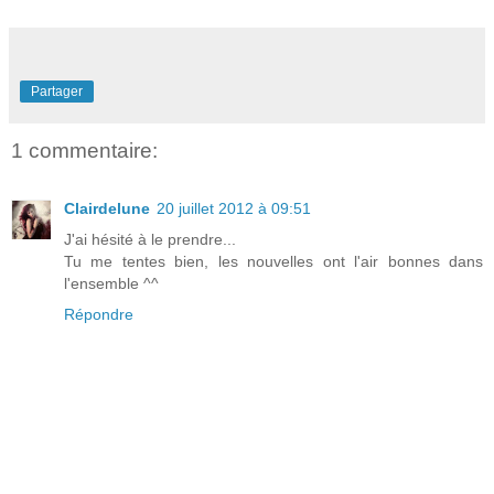
Partager
1 commentaire:
Clairdelune
20 juillet 2012 à 09:51
J'ai hésité à le prendre...
Tu me tentes bien, les nouvelles ont l'air bonnes dans
l'ensemble ^^
Répondre