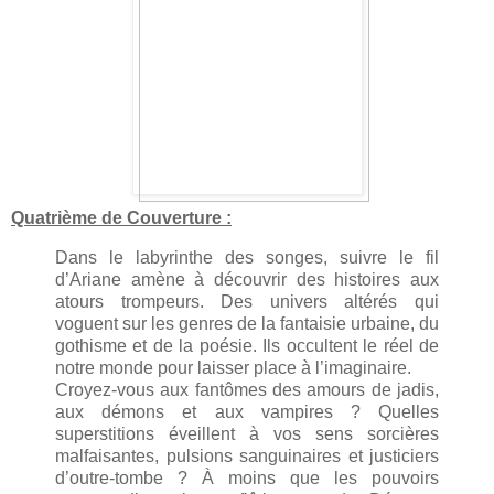
Quatrième de Couverture :
Dans le labyrinthe des songes, suivre le fil
d’Ariane amène à découvrir des histoires aux
atours trompeurs. Des univers altérés qui
voguent sur les genres de la fantaisie urbaine, du
gothisme et de la poésie. Ils occultent le réel de
notre monde pour laisser place à l’imaginaire.
Croyez-vous aux fantômes des amours de jadis,
aux démons et aux vampires ? Quelles
superstitions éveillent à vos sens sorcières
malfaisantes, pulsions sanguinaires et justiciers
d’outre-tombe ? À moins que les pouvoirs