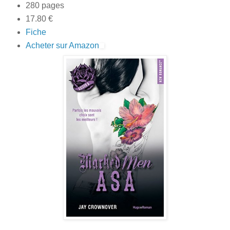
280 pages
17.80 €
Fiche
Acheter sur Amazon