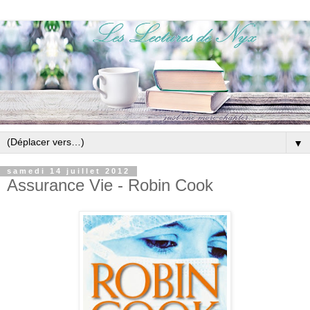
▼
samedi 14 juillet 2012
Assurance Vie - Robin Cook