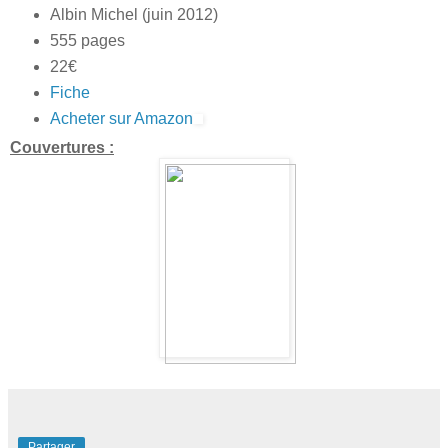
Albin Michel (juin 2012)
555 pages
22€
Fiche
Acheter sur Amazon
Couvertures :
Partager