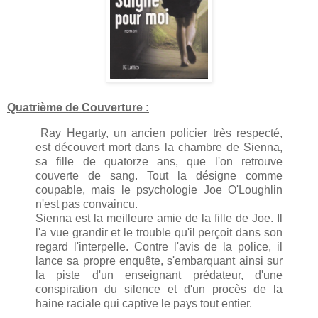
Quatrième de Couverture :
Ray Hegarty, un ancien policier très respecté,
est découvert mort dans la chambre de Sienna,
sa fille de quatorze ans, que l'on retrouve
couverte de sang. Tout la désigne comme
coupable, mais le psychologie Joe O'Loughlin
n'est pas convaincu.
Sienna est la meilleure amie de la fille de Joe. Il
l'a vue grandir et le trouble qu'il perçoit dans son
regard l'interpelle. Contre l'avis de la police, il
lance sa propre enquête, s'embarquant ainsi sur
la piste d'un enseignant prédateur, d'une
conspiration du silence et d'un procès de la
haine raciale qui captive le pays tout entier.