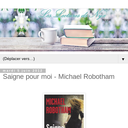
▼
mardi 5 juin 2012
Saigne pour moi - Michael Robotham