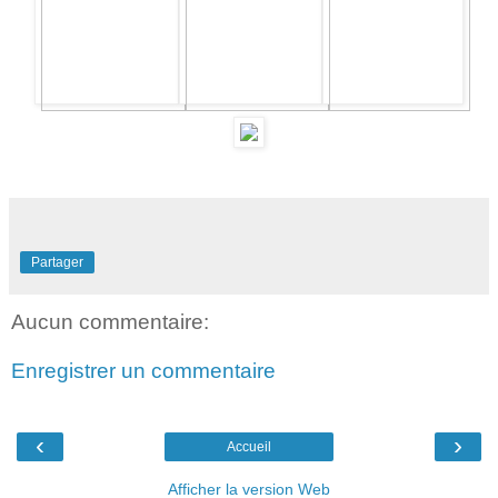
Partager
Aucun commentaire:
Enregistrer un commentaire
‹
›
Accueil
Afficher la version Web