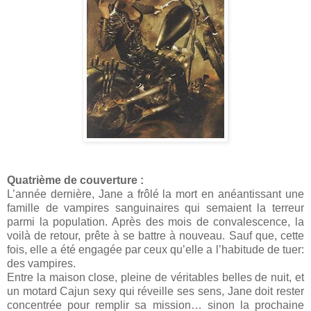
Quatrième de couverture :
L’année dernière, Jane a frôlé la mort en anéantissant une
famille de vampires sanguinaires qui semaient la terreur
parmi la population. Après des mois de convalescence, la
voilà de retour, prête à se battre à nouveau. Sauf que, cette
fois, elle a été engagée par ceux qu’elle a l’habitude de tuer:
des vampires.
Entre la maison close, pleine de véritables belles de nuit, et
un motard Cajun sexy qui réveille ses sens, Jane doit rester
concentrée pour remplir sa mission… sinon la prochaine