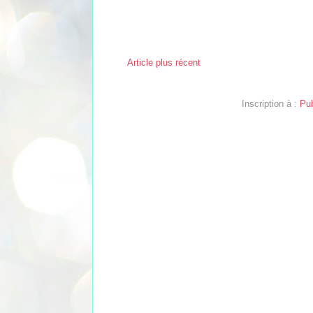
Article plus récent
Inscription à :
Pub