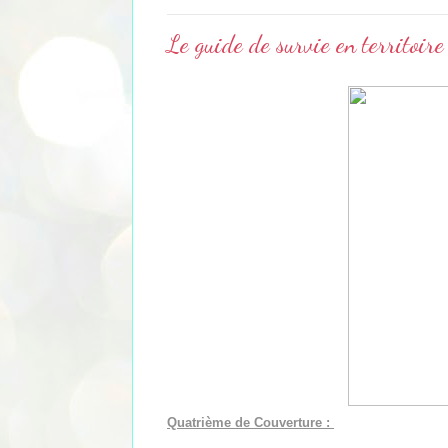
Le guide de survie en territoir
Quatrième de Couverture :