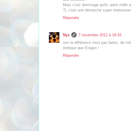
Mais c'est dommage qu'ils aient mêlé a
?), c'est une démarche super intéressan
Répondre
Nyx
7 novembre 2012 à 18:43
non la différence n'est pas faites, de m
érotique que Eragon !
Répondre