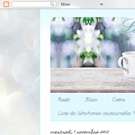
Reader
Bilans
Cinéma
Listes des livres/romans incontournables ?
mercredi 7 novembre 2012