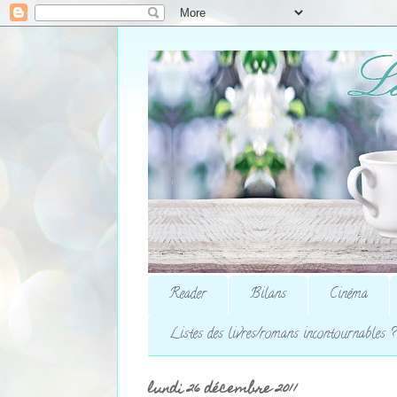
Reader
Bilans
Cinéma
Listes des livres/romans incontournables ?
lundi 26 décembre 2011