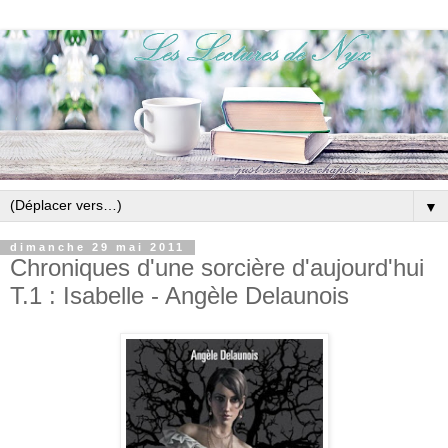
▼
dimanche 29 mai 2011
Chroniques d'une sorcière d'aujourd'hui
T.1 : Isabelle - Angèle Delaunois