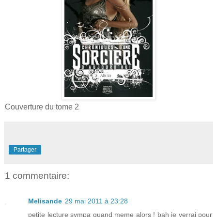
Couverture du tome 2
Partager
1 commentaire:
Melisande
29 mai 2011 à 23:28
petite lecture sympa quand meme alors ! bah je verrai pour