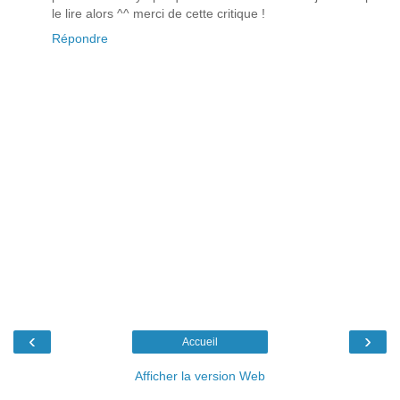
le lire alors ^^ merci de cette critique !
Répondre
‹
›
Accueil
Afficher la version Web