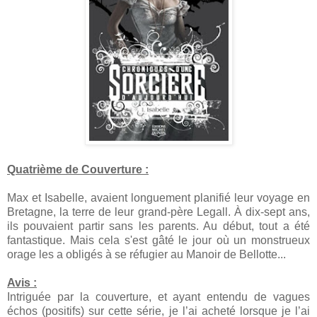
Quatrième de Couverture :
Max et Isabelle, avaient longuement planifié leur voyage en
Bretagne, la terre de leur grand-père Legall. À dix-sept ans,
ils pouvaient partir sans les parents. Au début, tout a été
fantastique. Mais cela s'est gâté le jour où un monstrueux
orage les a obligés à se réfugier au Manoir de Bellotte...
Avis :
Intriguée par la couverture, et ayant entendu de vagues
échos (positifs) sur cette série, je l’ai acheté lorsque je l’ai